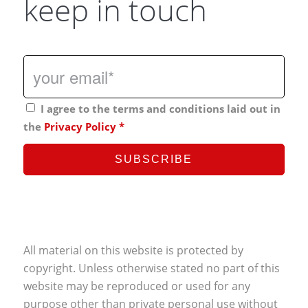
keep in touch
I agree to the terms and conditions laid out in
the
Privacy Policy
*
All material on this website is protected by
copyright. Unless otherwise stated no part of this
website may be reproduced or used for any
purpose other than private personal use without