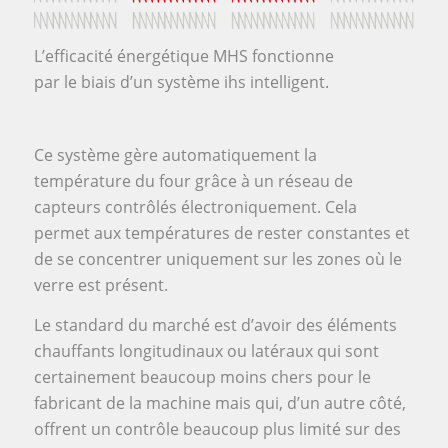
L’efficacité énergétique MHS fonctionne
par le biais d’un système ihs intelligent.
Ce système gère automatiquement la
température du four grâce à un réseau de
capteurs contrôlés électroniquement. Cela
permet aux températures de rester constantes et
de se concentrer uniquement sur les zones où le
verre est présent.
Le standard du marché est d’avoir des éléments
chauffants longitudinaux ou latéraux qui sont
certainement beaucoup moins chers pour le
fabricant de la machine mais qui, d’un autre côté,
offrent un contrôle beaucoup plus limité sur des