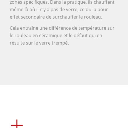
zones spécifiques. Dans la pratique, ils chauffent
même là où il n’y a pas de verre, ce qui a pour
effet secondaire de surchauffer le rouleau.
Cela entraîne une différence de température sur
le rouleau en céramique et le défaut qui en
résulte sur le verre trempé.