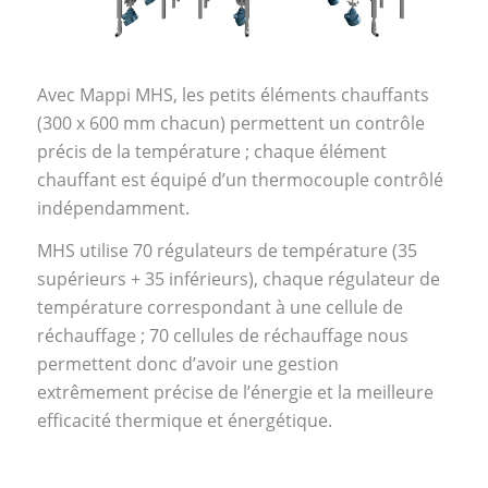
Avec Mappi MHS, les petits éléments chauffants
(300 x 600 mm chacun) permettent un contrôle
précis de la température ; chaque élément
chauffant est équipé d’un thermocouple contrôlé
indépendamment.
MHS utilise 70 régulateurs de température (35
supérieurs + 35 inférieurs), chaque régulateur de
température correspondant à une cellule de
réchauffage ; 70 cellules de réchauffage nous
permettent donc d’avoir une gestion
extrêmement précise de l’énergie et la meilleure
efficacité thermique et énergétique.