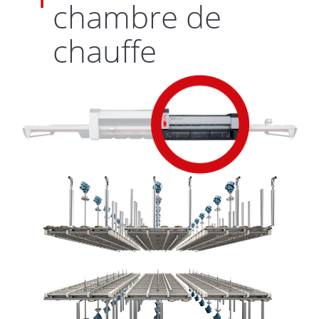
chambre de
chauffe