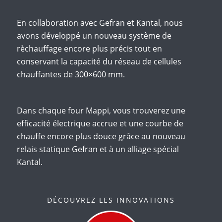
En collaboration avec Gefran et Kantal, nous
avons développé un nouveau système de
rèchauffage encore plus précis tout en
conservant la capacité du réseau de cellules
chauffantes de 300×600 mm.
Dans chaque four Mappi, vous trouverez une
efficacité électrique accrue et une courbe de
chauffe encore plus douce grâce au nouveau
relais statique Gefran et à un alliage spécial
Kantal.
DÉCOUVREZ LES INNOVATIONS