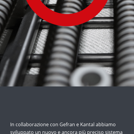
In collaborazione con Gefran e Kantal abbiamo
sviluppato un nuovo e ancora più preciso sistema