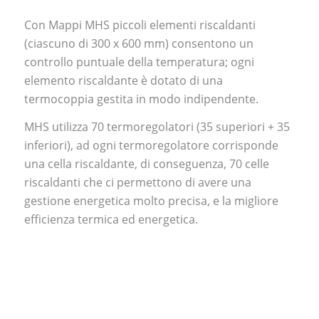
Con Mappi MHS piccoli elementi riscaldanti
(ciascuno di 300 x 600 mm) consentono un
controllo puntuale della temperatura; ogni
elemento riscaldante è dotato di una
termocoppia gestita in modo indipendente.
MHS utilizza 70 termoregolatori (35 superiori + 35
inferiori), ad ogni termoregolatore corrisponde
una cella riscaldante, di conseguenza, 70 celle
riscaldanti che ci permettono di avere una
gestione energetica molto precisa, e la migliore
efficienza termica ed energetica.