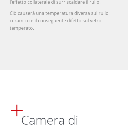
l’effetto collaterale di surriscaldare il rullo.
Ciò causerà una temperatura diversa sul rullo
ceramico e il conseguente difetto sul vetro
temperato.
Camera di