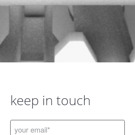
keep in touch