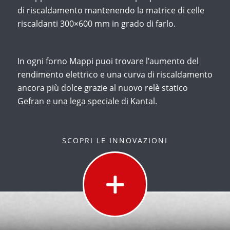
di riscaldamento mantenendo la matrice di celle
riscaldanti 300×600 mm in grado di farlo.
In ogni forno Mappi puoi trovare l’aumento del
rendimento elettrico e una curva di riscaldamento
ancora più dolce grazie al nuovo relè statico
Gefran e una lega speciale di Kantal.
SCOPRI LE INNOVAZIONI