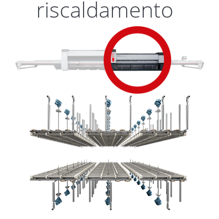
riscaldamento