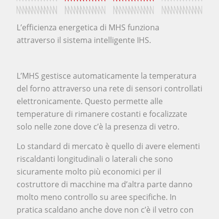
L’efficienza energetica di MHS funziona
attraverso il sistema intelligente IHS.
L’MHS gestisce automaticamente la temperatura
del forno attraverso una rete di sensori controllati
elettronicamente. Questo permette alle
temperature di rimanere costanti e focalizzate
solo nelle zone dove c’è la presenza di vetro.
Lo standard di mercato è quello di avere elementi
riscaldanti longitudinali o laterali che sono
sicuramente molto più economici per il
costruttore di macchine ma d’altra parte danno
molto meno controllo su aree specifiche. In
pratica scaldano anche dove non c’è il vetro con