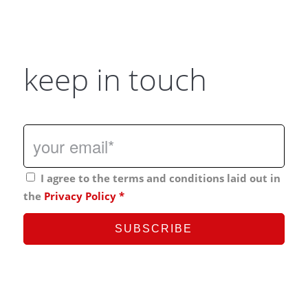
keep in touch
I agree to the terms and conditions laid out in
the
Privacy Policy
*