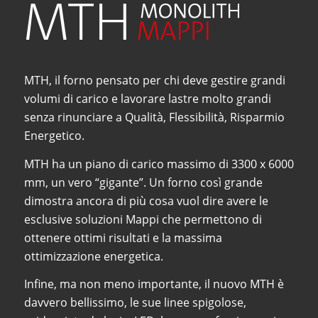
MTH, il forno pensato per chi deve gestire grandi
volumi di carico e lavorare lastre molto grandi
senza rinunciare a Qualità, Flessibilità, Risparmio
Energetico.
MTH ha un piano di carico massimo di 3300 x 6000
mm, un vero “gigante”. Un forno così grande
dimostra ancora di più cosa vuol dire avere le
esclusive soluzioni Mappi che permettono di
ottenere ottimi risultati e la massima
ottimizzazione energetica.
Infine, ma non meno importante, il nuovo MTH è
davvero bellissimo, le sue linee spigolose,