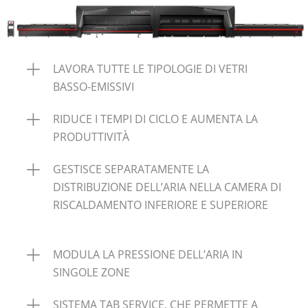
LAVORA TUTTE LE TIPOLOGIE DI VETRI
BASSO-EMISSIVI
RIDUCE I TEMPI DI CICLO E AUMENTA LA
PRODUTTIVITÀ
GESTISCE SEPARATAMENTE LA
DISTRIBUZIONE DELL’ARIA NELLA CAMERA DI
RISCALDAMENTO INFERIORE E SUPERIORE
MODULA LA PRESSIONE DELL’ARIA IN
SINGOLE ZONE
SISTEMA TAB SERVICE, CHE PERMETTE A