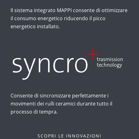
Il sistema integrato MAPPI consente di ottimizzare
il consumo energetico riducendo il picco
energetico installato.
Consente di sincronizzare perfettamente i
movimenti dei rulli ceramici durante tutto il
processo di tempra.
SCOPRI LE INNOVAZIONI