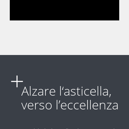
Alzare l‘asticella,
verso l’eccellenza