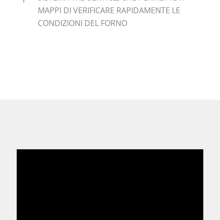
MAPPI DI VERIFICARE RAPIDAMENTE LE
CONDIZIONI DEL FORNO