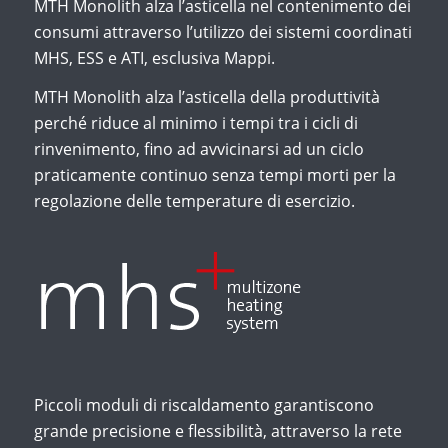
MTH Monolith alza l’asticella nel contenimento dei
consumi attraverso l’utilizzo dei sistemi coordinati
MHS, ESS e ATI, esclusiva Mappi.
MTH Monolith alza l’asticella della produttività
perché riduce al minimo i tempi tra i cicli di
rinvenimento, fino ad avvicinarsi ad un ciclo
praticamente continuo senza tempi morti per la
regolazione delle temperature di esercizio.
Piccoli moduli di riscaldamento garantiscono
grande precisione e flessibilità, attraverso la rete