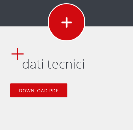
dati tecnici
DOWNLOAD PDF