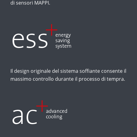
di sensori MAPPI.
Il design originale del sistema soffiante consente il
massimo controllo durante il processo di tempra.