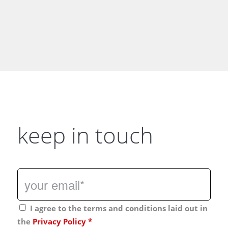
keep in touch
I agree to the terms and conditions laid out in
the
Privacy Policy
*