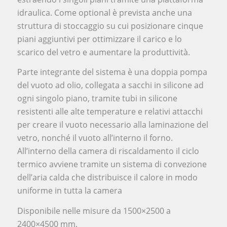
idraulica. Come optional è prevista anche una
struttura di stoccaggio su cui posizionare cinque
piani aggiuntivi per ottimizzare il carico e lo
scarico del vetro e aumentare la produttività.
Parte integrante del sistema è una doppia pompa
del vuoto ad olio, collegata a sacchi in silicone ad
ogni singolo piano, tramite tubi in silicone
resistenti alle alte temperature e relativi attacchi
per creare il vuoto necessario alla laminazione del
vetro, nonché il vuoto all’interno il forno.
All’interno della camera di riscaldamento il ciclo
termico avviene tramite un sistema di convezione
dell’aria calda che distribuisce il calore in modo
uniforme in tutta la camera
Disponibile nelle misure da 1500×2500 a
2400×4500 mm.