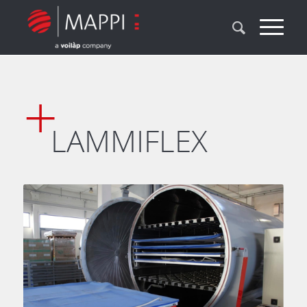
LAMMIFLEX