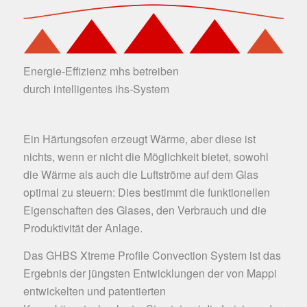
Energie-Effizienz mhs betreiben
durch intelligentes ihs-System
Ein Härtungsofen erzeugt Wärme, aber diese ist
nichts, wenn er nicht die Möglichkeit bietet, sowohl
die Wärme als auch die Luftströme auf dem Glas
optimal zu steuern: Dies bestimmt die funktionellen
Eigenschaften des Glases, den Verbrauch und die
Produktivität der Anlage.
Das GHBS Xtreme Profile Convection System ist das
Ergebnis der jüngsten Entwicklungen der von Mappi
entwickelten und patentierten