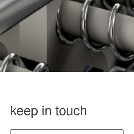
keep in touch