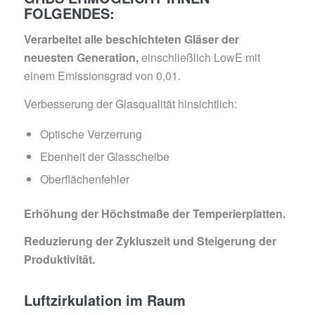
FOLGENDES:
Verarbeitet alle beschichteten Gläser der
neuesten Generation,
einschließlich LowE mit
einem Emissionsgrad von 0,01.
Verbesserung der Glasqualität hinsichtlich:
Optische Verzerrung
Ebenheit der Glasscheibe
Oberflächenfehler
Erhöhung der Höchstmaße der Temperierplatten.
Reduzierung der Zykluszeit und Steigerung der
Produktivität.
Luftzirkulation im Raum