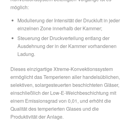
möglich:
Modulierung der Intensität der Druckluft in jeder
einzelnen Zone innerhalb der Kammer;
Steuerung der Druckverteilung entlang der
Ausdehnung der in der Kammer vorhandenen
Ladung.
Dieses einzigartige Xtreme-Konvektionssystem
ermöglicht das Temperieren aller handelsüblichen,
selektiven, solargesteuerten beschichteten Gläser,
einschließlich der Low-E-Weichbeschichtung mit
einem Emissionsgrad von 0,01, und erhöht die
Qualität des temperierten Glases und die
Produktivität der Anlage.