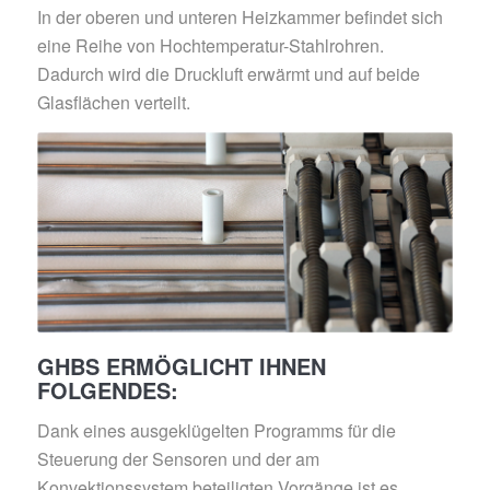
In der oberen und unteren Heizkammer befindet sich
eine Reihe von Hochtemperatur-Stahlrohren.
Dadurch wird die Druckluft erwärmt und auf beide
Glasflächen verteilt.
GHBS ERMÖGLICHT IHNEN
FOLGENDES:
Dank eines ausgeklügelten Programms für die
Steuerung der Sensoren und der am
Konvektionssystem beteiligten Vorgänge ist es