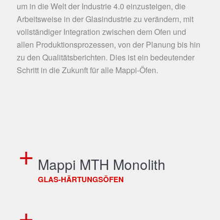
um in die Welt der Industrie 4.0 einzusteigen, die
Arbeitsweise in der Glasindustrie zu verändern, mit
vollständiger Integration zwischen dem Ofen und
allen Produktionsprozessen, von der Planung bis hin
zu den Qualitätsberichten. Dies ist ein bedeutender
Schritt in die Zukunft für alle Mappi-Öfen.
Mappi MTH Monolith
GLAS-HÄRTUNGSÖFEN