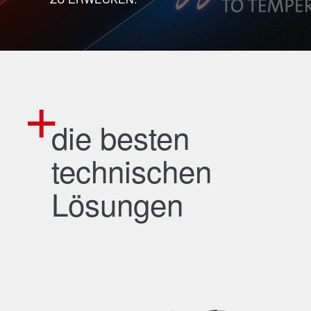
die besten
technischen
Lösungen