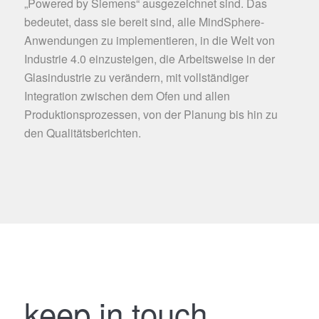
„Powered by Siemens“ ausgezeichnet sind. Das
bedeutet, dass sie bereit sind, alle MindSphere-
Anwendungen zu implementieren, in die Welt von
Industrie 4.0 einzusteigen, die Arbeitsweise in der
Glasindustrie zu verändern, mit vollständiger
Integration zwischen dem Ofen und allen
Produktionsprozessen, von der Planung bis hin zu
den Qualitätsberichten.
keep in touch