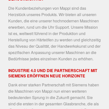
Die Kundenbeziehungen von Mappi sind das
Herzstück unseres Produkts. Wir bieten all unseren
Kunden, die eine unserer hochmodernen Maschinen
erwerben, rund um die Uhr Support. Unsere Mission
ist es, weltweit führend in der Produktion und
Herstellung von Härteöfen zu werden und gleichzeitig
das Niveau der Qualität, der Handwerkskunst und der
spezifischen Anpassung unserer Maschinen an die
Bedürfnisse jedes einzelnen Kunden zu erhöhen.
INDUSTRIE 4.0 UND DIE PARTNERSCHAFT MIT
SIEMENS ERÖFFNEN NEUE HORIZONTE
Dank einer starken Partnerschaft mit Siemens haben
die Maschinen von Mappi nun einen weiteren
bedeutenden Sprung in die Zukunft gemacht. Sie
sind die ersten in der gesamten Glasbranche, die als