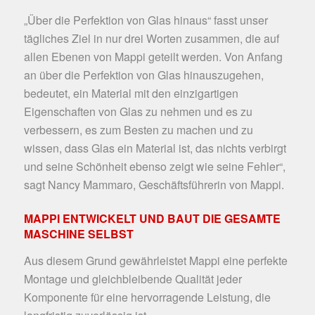
„Über die Perfektion von Glas hinaus“ fasst unser
tägliches Ziel in nur drei Worten zusammen, die auf
allen Ebenen von Mappi geteilt werden. Von Anfang
an über die Perfektion von Glas hinauszugehen,
bedeutet, ein Material mit den einzigartigen
Eigenschaften von Glas zu nehmen und es zu
verbessern, es zum Besten zu machen und zu
wissen, dass Glas ein Material ist, das nichts verbirgt
und seine Schönheit ebenso zeigt wie seine Fehler“,
sagt Nancy Mammaro, Geschäftsführerin von Mappi.
MAPPI ENTWICKELT UND BAUT DIE GESAMTE
MASCHINE SELBST
Aus diesem Grund gewährleistet Mappi eine perfekte
Montage und gleichbleibende Qualität jeder
Komponente für eine hervorragende Leistung, die