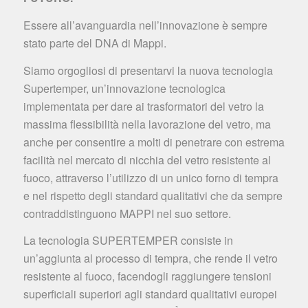
Essere all’avanguardia nell’innovazione è sempre
stato parte del DNA di Mappi.
Siamo orgogliosi di presentarvi la nuova tecnologia
Supertemper, un’innovazione tecnologica
implementata per dare ai trasformatori del vetro la
massima flessibilità nella lavorazione del vetro, ma
anche per consentire a molti di penetrare con estrema
facilità nel mercato di nicchia del vetro resistente al
fuoco, attraverso l’utilizzo di un unico forno di tempra
e nel rispetto degli standard qualitativi che da sempre
contraddistinguono MAPPI nel suo settore.
La tecnologia SUPERTEMPER consiste in
un’aggiunta al processo di tempra, che rende il vetro
resistente al fuoco, facendogli raggiungere tensioni
superficiali superiori agli standard qualitativi europei