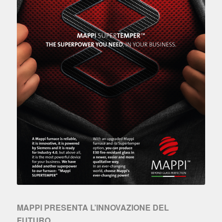
MAPPI PRESENTA L’INNOVAZIONE DEL
FUTURO.