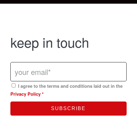
keep in touch
I agree to the terms and conditions laid out in the
Privacy Policy
*