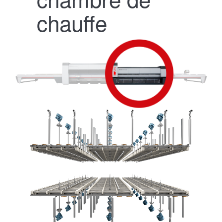
chauffe