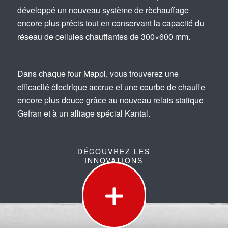
développé un nouveau système de rèchauffage
encore plus précis tout en conservant la capacité du
réseau de cellules chauffantes de 300×600 mm.
Dans chaque four Mappi, vous trouverez une
efficacité électrique accrue et une courbe de chauffe
encore plus douce grâce au nouveau relais statique
Gefran et à un alliage spécial Kantal.
DÉCOUVREZ LES
INNOVATIONS