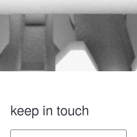
keep in touch