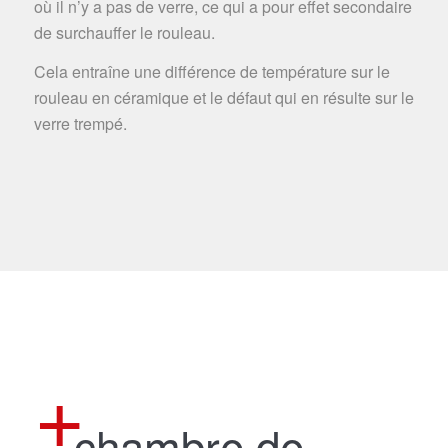
où il n’y a pas de verre, ce qui a pour effet secondaire
de surchauffer le rouleau.
Cela entraîne une différence de température sur le
rouleau en céramique et le défaut qui en résulte sur le
verre trempé.
chambre de