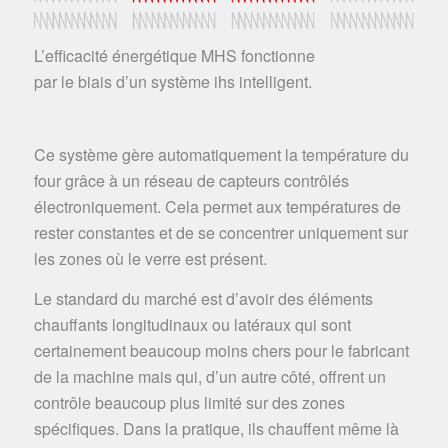
L’efficacité énergétique MHS fonctionne
par le biais d’un système ihs intelligent.
Ce système gère automatiquement la température du
four grâce à un réseau de capteurs contrôlés
électroniquement. Cela permet aux températures de
rester constantes et de se concentrer uniquement sur
les zones où le verre est présent.
Le standard du marché est d’avoir des éléments
chauffants longitudinaux ou latéraux qui sont
certainement beaucoup moins chers pour le fabricant
de la machine mais qui, d’un autre côté, offrent un
contrôle beaucoup plus limité sur des zones
spécifiques. Dans la pratique, ils chauffent même là