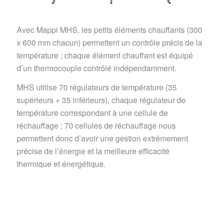
Avec Mappi MHS, les petits éléments chauffants (300
x 600 mm chacun) permettent un contrôle précis de la
température ; chaque élément chauffant est équipé
d’un thermocouple contrôlé indépendamment.
MHS utilise 70 régulateurs de température (35
supérieurs + 35 inférieurs), chaque régulateur de
température correspondant à une cellule de
réchauffage ; 70 cellules de réchauffage nous
permettent donc d’avoir une gestion extrêmement
précise de l’énergie et la meilleure efficacité
thermique et énergétique.