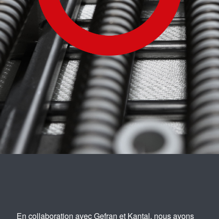
En collaboration avec Gefran et Kantal, nous avons